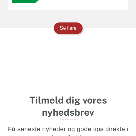
Se flere
Tilmeld dig vores
nyhedsbrev
Få seneste nyheder og gode tips direkte i