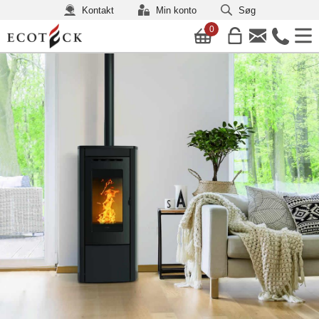
Kontakt
Min konto
Søg
0