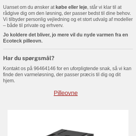
Uanset om du ønsker at
købe eller leje
, står vi klar til at
rådgive dig om den løsning, der passer bedst til dine behov.
Vi tilbyder personlig vejledning og et stort udvalg af modeller
– både til private og erhverv.
Jo koldere det bliver, jo mere vil du nyde varmen fra en
Ecoteck pilleovn.
Har du spørgsmål?
Kontakt os på 96464146 for en uforpligtende snak, så vi kan
finde den varmeløsning, der passer præcis til dig og dit
hjem.
Pilleovne