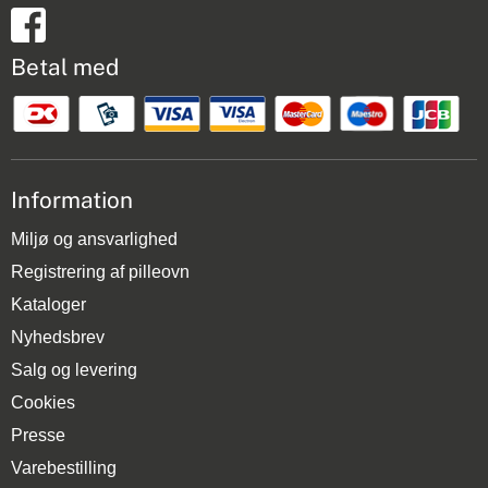
Betal med
Information
Miljø og ansvarlighed
Registrering af pilleovn
Kataloger
Nyhedsbrev
Salg og levering
Cookies
Presse
Varebestilling