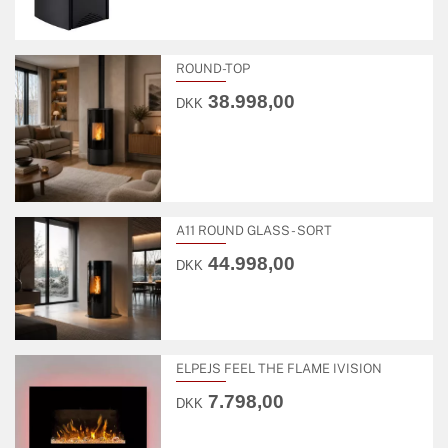
ROUND-TOP
38.998,00
DKK
A11 ROUND GLASS - SORT
44.998,00
DKK
ELPEJS FEEL THE FLAME IVISION
7.798,00
DKK