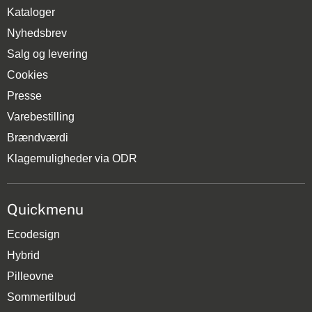
Kataloger
Nyhedsbrev
Salg og levering
Cookies
Presse
Varebestilling
Brændværdi
Klagemuligheder via ODR
Quickmenu
Ecodesign
Hybrid
Pilleovne
Sommertilbud