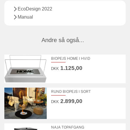
EcoDesign 2022
Manual
Andre så også...
BIOPEJS HOME I HVID
1.125,00
DKK
RUND BIOPEJS I SORT
2.899,00
DKK
NAJA TOPAFGANG